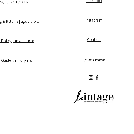
Facebook
שאלות נפוצות | FAQ
Instagram
ביטול עסקה | Shipping & Returns
Contact
מדיניות האתר | Store Policy
הצהרת נגישות
מדריך מידות | Size Guide