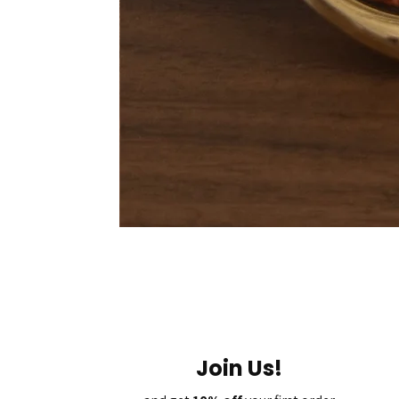
Join Us!