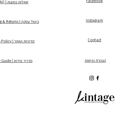
Facebook
שאלות נפוצות | FAQ
Instagram
ביטול עסקה | Shipping & Returns
Contact
מדיניות האתר | Store Policy
הצהרת נגישות
מדריך מידות | Size Guide