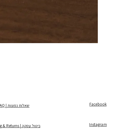
Facebook
שאלות נפוצות | FAQ
Instagram
ביטול עסקה | Shipping & Returns