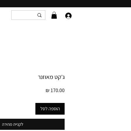
ג'קט מאוזנר
מחיר
הוספה לסל
לקנייה מהירה