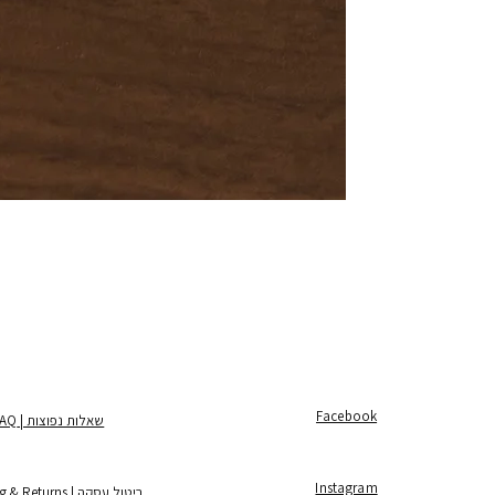
Facebook
שאלות נפוצות | FAQ
Instagram
ביטול עסקה | Shipping & Returns