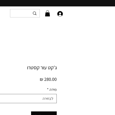
ג'קט עור קסטרו
מחיר
מידה
*
לבחירה