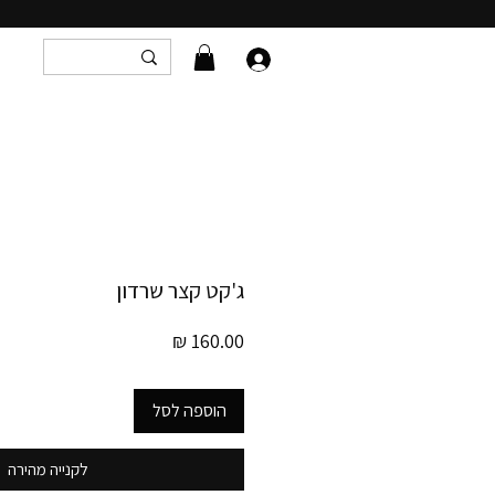
ג'קט קצר שרדון
מחיר
הוספה לסל
לקנייה מהירה