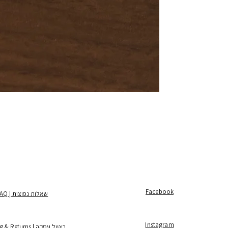
Facebook
שאלות נפוצות | FAQ
Instagram
ביטול עסקה | Shipping & Returns