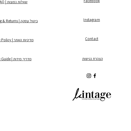
Facebook
שאלות נפוצות | FAQ
Instagram
ביטול עסקה | Shipping & Returns
Contact
מדיניות האתר | Store Policy
הצהרת נגישות
מדריך מידות | Size Guide