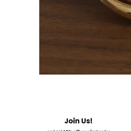
Join Us!