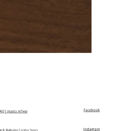
Facebook
שאלות נפוצות | FAQ
Instagram
ביטול עסקה | Shipping & Returns