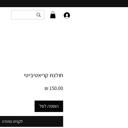
חולצת קריאטיביטי
מחיר
הוספה לסל
לקנייה מהירה