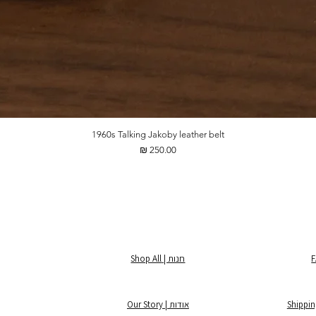
1960s Talking Jakoby leather belt
מחיר
חנות | Shop All
אודות | Our Story