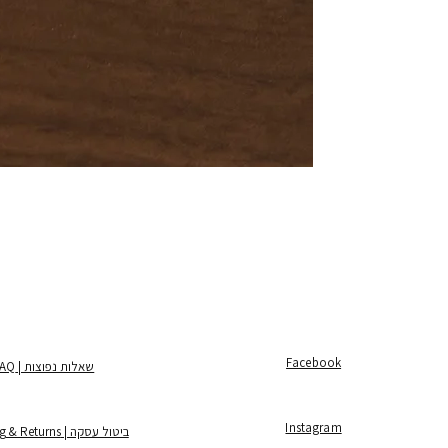
Facebook
שאלות נפוצות | FAQ
Instagram
ביטול עסקה | Shipping & Returns