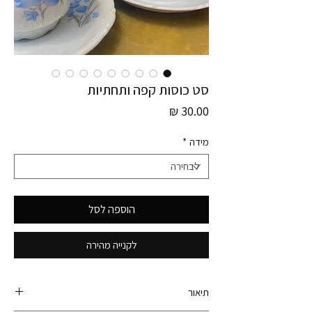
סט כוסות קפה ותחתיות
מחיר
מידה
*
הוספה לסל
לקנייה מהירה
תיאור