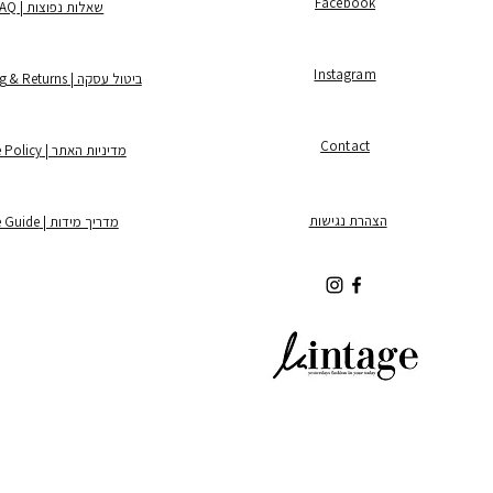
Facebook
שאלות נפוצות | FAQ
Instagram
ביטול עסקה | Shipping & Returns
Contact
מדיניות האתר | Store Policy
הצהרת נגישות
מדריך מידות | Size Guide