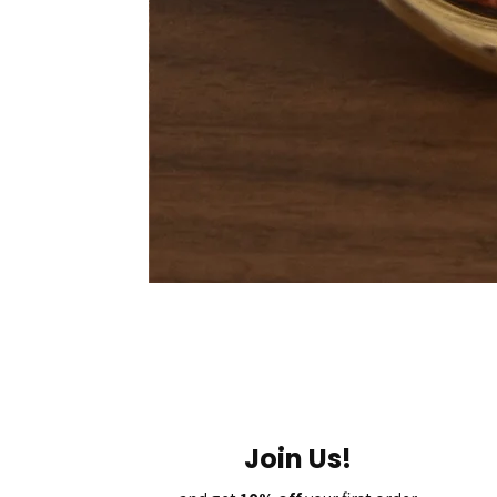
Join Us!