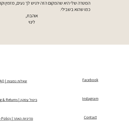
המטרה שלי היא שהמקום הזה ירגיש לך נעים, מזמין וקרו
כמו שהוא בשבילי.
אוהבת,
לינוי
Facebook
שאלות נפוצות | FAQ
Instagram
ביטול עסקה | Shipping & Returns
Contact
מדיניות האתר | Store Policy