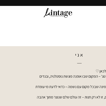
אני
לכאן ♡
ג' – המקום שבו אופנה פוגשת נוסטלגיה, ובגדים
אמינה שבכל מקום עם נשמה – כדאי לדעת מי עומדת
ם, זו לא רק חנות – זה עולם שלם שנוצר מתוך אהבה