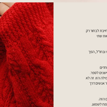
ייבת לבחור רק
את שתי
ובחו"ל, הפך
חדים
שנים לספר.
לה הזו. זה לא
ר אנשים דרך
 הזה.
שמח לשמוע.