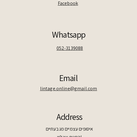
Facebook
Whatsapp
052-3139088
Email
lintage.online@gmail.com
Address
איסופים עצמיים מגבעתיים