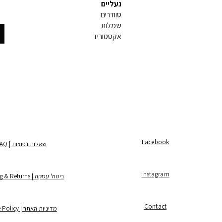
נעליים
סוודרים
שמלות
אקססוריז
Facebook
שאלות נפוצות | FAQ
Instagram
ביטול עסקה | Shipping & Returns
Contact
מדיניות האתר | Store Policy