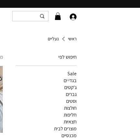
ראשי
נעליים
חיפוש לפי
מו
Sale
בגדי ים
ג'קטים
גברים
וסטים
חולצות
חליפות
חצאיות
מוצרים לבית
מכנסיים