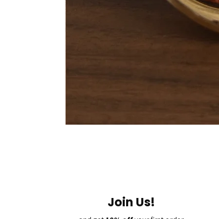
Join Us!