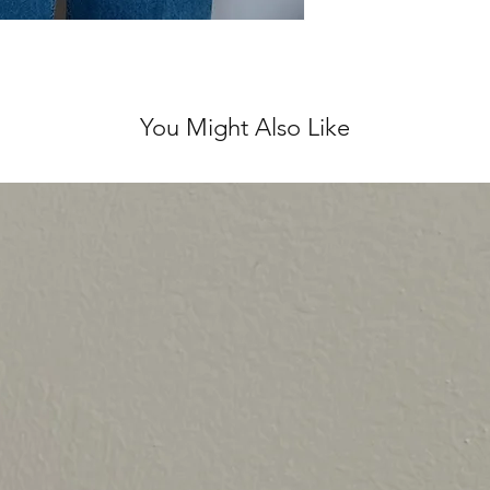
You Might Also Like