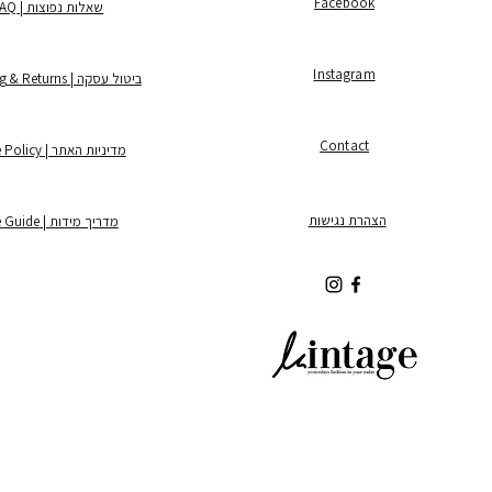
Facebook
שאלות נפוצות | FAQ
Instagram
ביטול עסקה | Shipping & Returns
Contact
מדיניות האתר | Store Policy
הצהרת נגישות
מדריך מידות | Size Guide