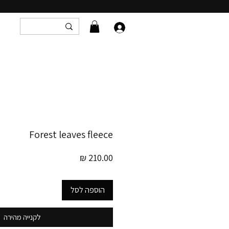
Forest leaves fleece
מחיר
הוספה לסל
לקנייה מהירה