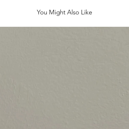
You Might Also Like