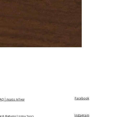
Facebook
שאלות נפוצות | FAQ
Instagram
ביטול עסקה | Shipping & Returns