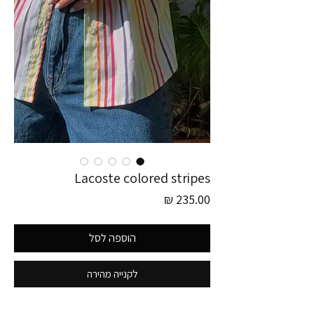
Lacoste colored stripes
מחיר
הוספה לסל
לקנייה מהירה