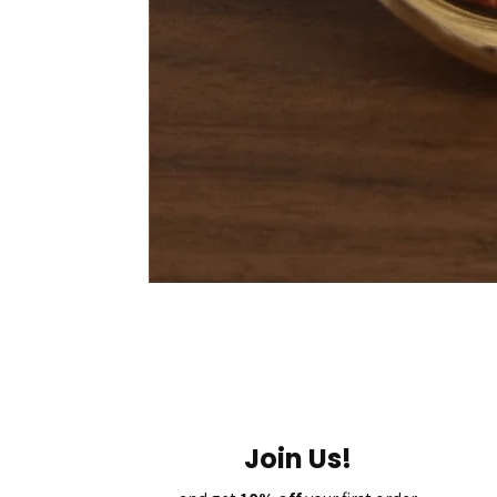
Join Us!