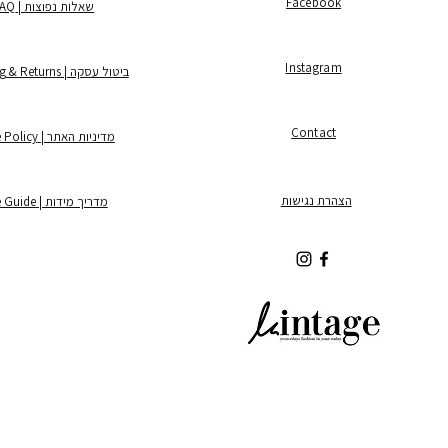
Facebook
שאלות נפוצות | FAQ
Instagram
ביטול עסקה | Shipping & Returns
Contact
מדיניות האתר | Store Policy
הצהרת נגישות
מדריך מידות | Size Guide