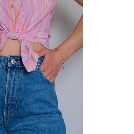
ה בחזית, אך יכולה