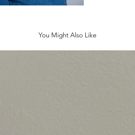
You Might Also Like