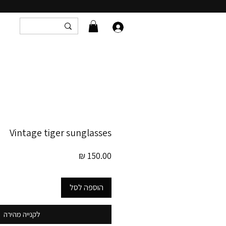
Vintage tiger sunglasses
מחיר
הוספה לסל
לקנייה מהירה