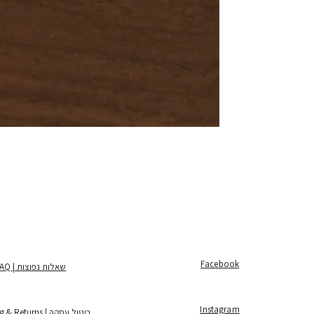
Facebook
שאלות נפוצות | FAQ
Instagram
ביטול עסקה | Shipping & Returns