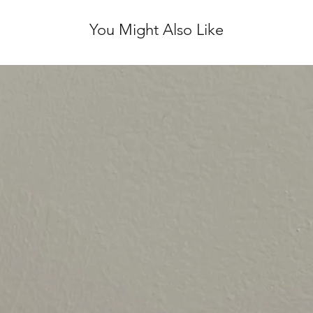
You Might Also Like