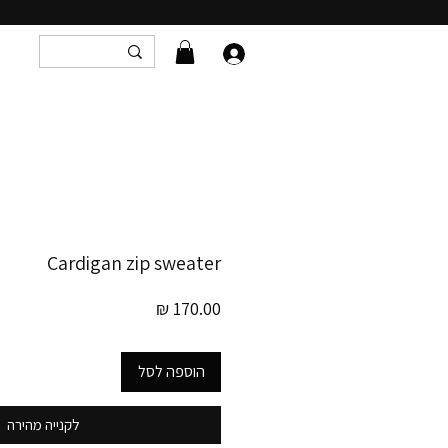
Cardigan zip sweater
מחיר
הוספה לסל
לקנייה מהירה