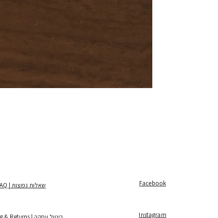
Facebook
שאלות נפוצות | FAQ
Instagram
ביטול עסקה | Shipping & Returns