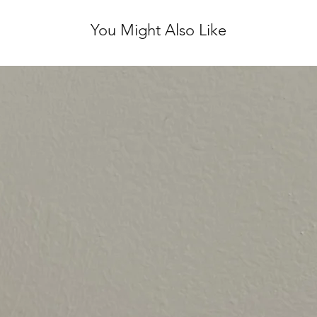
You Might Also Like