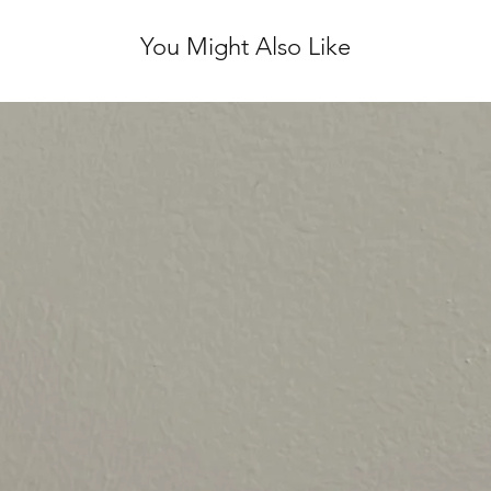
You Might Also Like