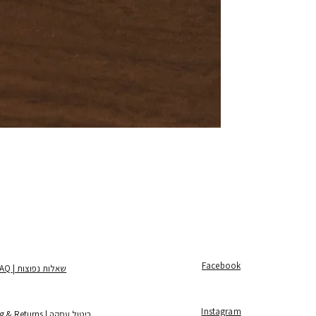
Facebook
שאלות נפוצות | FAQ
Instagram
ביטול עסקה | Shipping & Returns