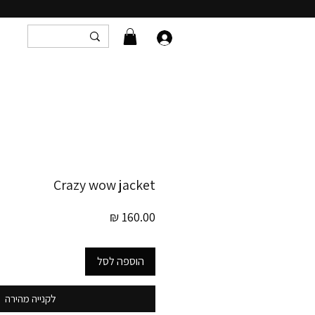
Crazy wow jacket
מחיר
הוספה לסל
לקנייה מהירה