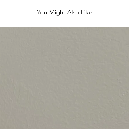
You Might Also Like