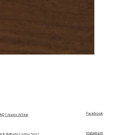
Facebook
שאלות נפוצות | FAQ
Instagram
ביטול עסקה | Shipping & Returns