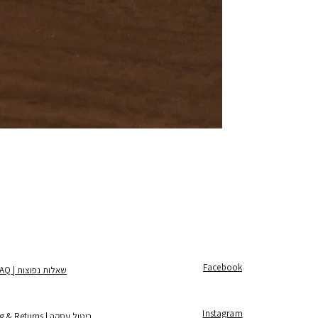
Facebook
שאלות נפוצות | FAQ
Instagram
ביטול עסקה | Shipping & Returns