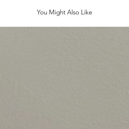
You Might Also Like