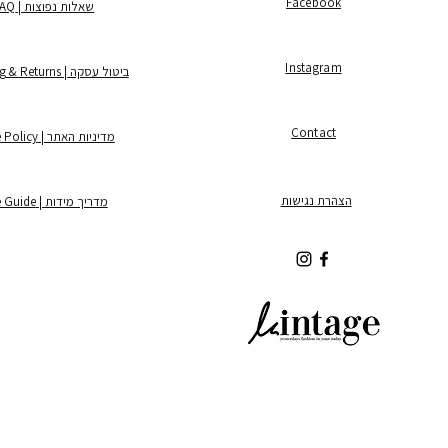
Facebook
שאלות נפוצות | FAQ
Instagram
ביטול עסקה | Shipping & Returns
Contact
מדיניות האתר | Store Policy
הצהרת נגישות
מדריך מידות | Size Guide