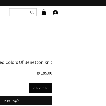
ed Colors Of Benetton knit
מחיר
הוספה לסל
לקנייה מהירה