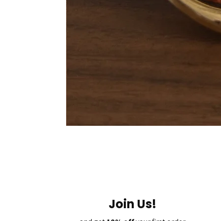
Join Us!