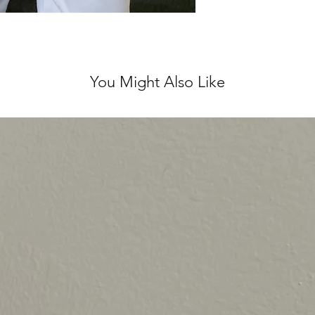
You Might Also Like