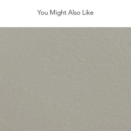
You Might Also Like