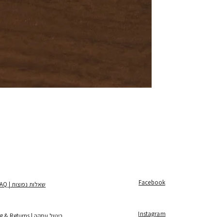
Facebook
שאלות נפוצות | FAQ
Instagram
ביטול עסקה | Shipping & Returns