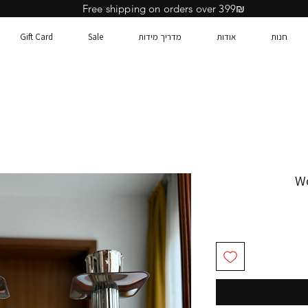
Free shipping on orders over 399₪
חנות
אודות
מדריך מידות
Sale
Gift Card
Wo