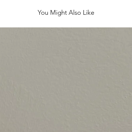
You Might Also Like