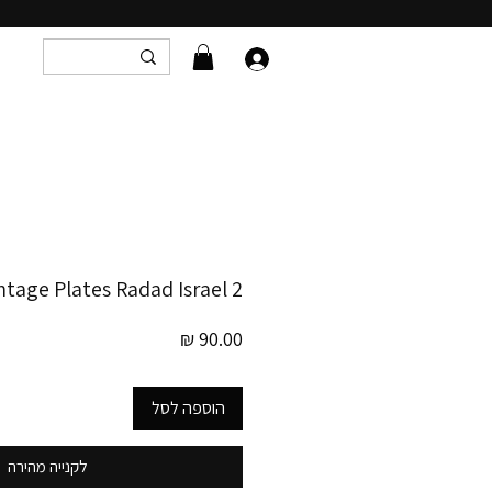
2 Vintage Plates Radad Israel
מחיר
הוספה לסל
לקנייה מהירה