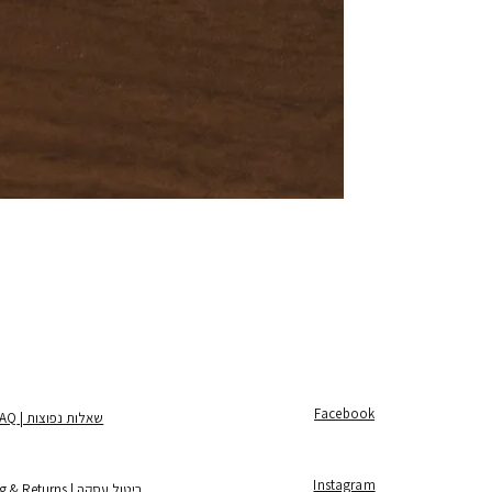
Facebook
שאלות נפוצות | FAQ
Instagram
ביטול עסקה | Shipping & Returns