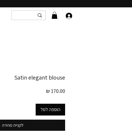
Satin elegant blouse
מחיר
הוספה לסל
לקנייה מהירה