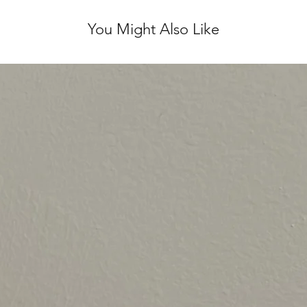
You Might Also Like