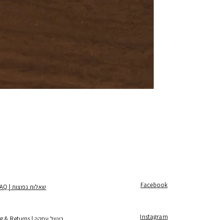
Facebook
שאלות נפוצות | FAQ
Instagram
ביטול עסקה | Shipping & Returns