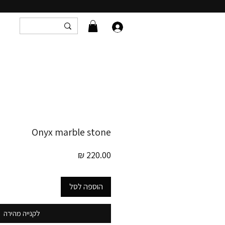
Onyx marble stone
מחיר
הוספה לסל
לקנייה מהירה