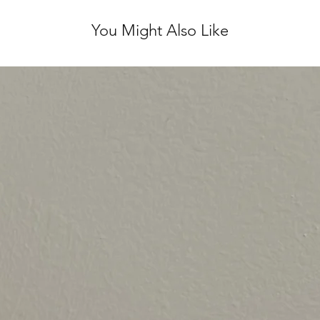
You Might Also Like