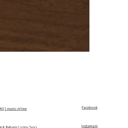
Facebook
שאלות נפוצות | FAQ
Instagram
ביטול עסקה | Shipping & Returns